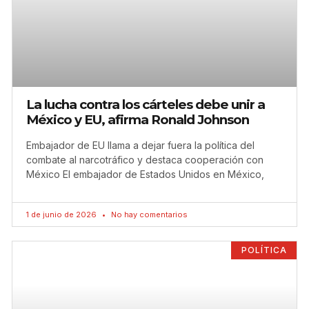
La lucha contra los cárteles debe unir a
México y EU, afirma Ronald Johnson
Embajador de EU llama a dejar fuera la política del
combate al narcotráfico y destaca cooperación con
México El embajador de Estados Unidos en México,
1 de junio de 2026
No hay comentarios
POLÍTICA