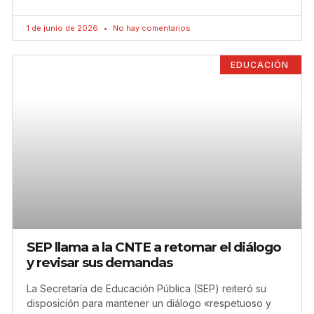
1 de junio de 2026
No hay comentarios
EDUCACIÓN
SEP llama a la CNTE a retomar el diálogo
y revisar sus demandas
La Secretaría de Educación Pública (SEP) reiteró su
disposición para mantener un diálogo «respetuoso y