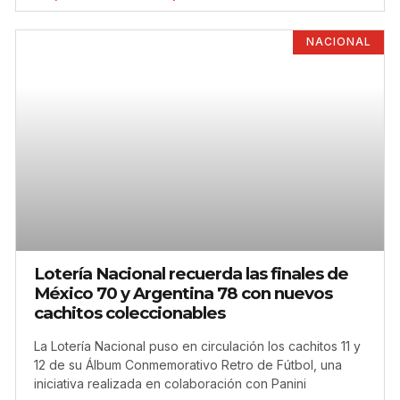
NACIONAL
Lotería Nacional recuerda las finales de
México 70 y Argentina 78 con nuevos
cachitos coleccionables
La Lotería Nacional puso en circulación los cachitos 11 y
12 de su Álbum Conmemorativo Retro de Fútbol, una
iniciativa realizada en colaboración con Panini