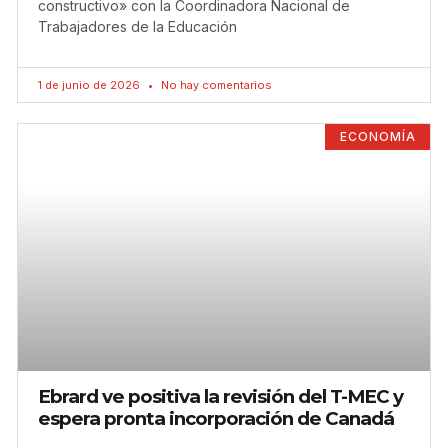
constructivo» con la Coordinadora Nacional de
Trabajadores de la Educación
1 de junio de 2026
No hay comentarios
ECONOMÍA
Ebrard ve positiva la revisión del T-MEC y
espera pronta incorporación de Canadá