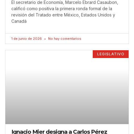
El secretario de Economía, Marcelo Ebrard Casaubon,
calificó como positiva la primera ronda formal de la
revisión del Tratado entre México, Estados Unidos y
Canadá
1 de junio de 2026
No hay comentarios
LEGISLATIVO
Ignacio Mier designa a Carlos Pérez