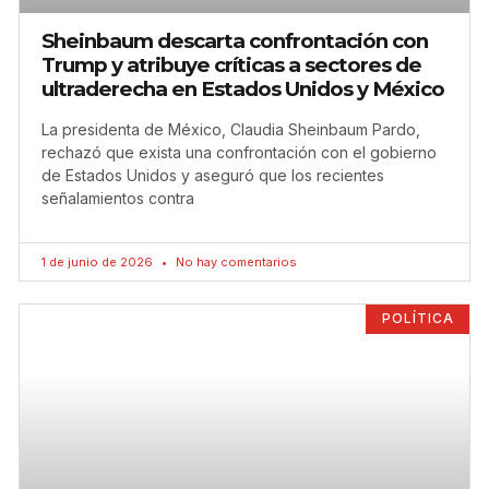
Sheinbaum descarta confrontación con
Trump y atribuye críticas a sectores de
ultraderecha en Estados Unidos y México
La presidenta de México, Claudia Sheinbaum Pardo,
rechazó que exista una confrontación con el gobierno
de Estados Unidos y aseguró que los recientes
señalamientos contra
1 de junio de 2026
No hay comentarios
POLÍTICA