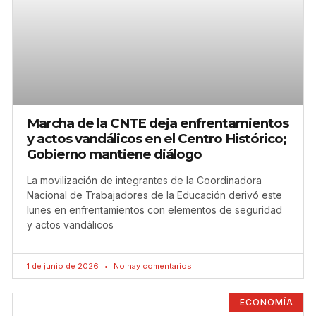
Marcha de la CNTE deja enfrentamientos
y actos vandálicos en el Centro Histórico;
Gobierno mantiene diálogo
La movilización de integrantes de la Coordinadora
Nacional de Trabajadores de la Educación derivó este
lunes en enfrentamientos con elementos de seguridad
y actos vandálicos
1 de junio de 2026
No hay comentarios
ECONOMÍA