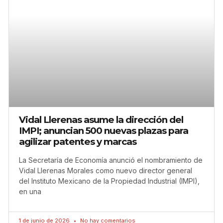
Vidal Llerenas asume la dirección del
IMPI; anuncian 500 nuevas plazas para
agilizar patentes y marcas
La Secretaría de Economía anunció el nombramiento de
Vidal Llerenas Morales como nuevo director general
del Instituto Mexicano de la Propiedad Industrial (IMPI),
en una
1 de junio de 2026
No hay comentarios