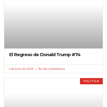
El Regreso de Donald Trump #74
1 de junio de 2026
No hay comentarios
POLÍTICA