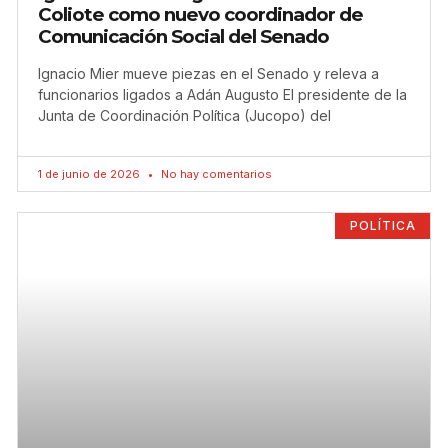
Coliote como nuevo coordinador de
Comunicación Social del Senado
Ignacio Mier mueve piezas en el Senado y releva a
funcionarios ligados a Adán Augusto El presidente de la
Junta de Coordinación Política (Jucopo) del
1 de junio de 2026
No hay comentarios
POLÍTICA