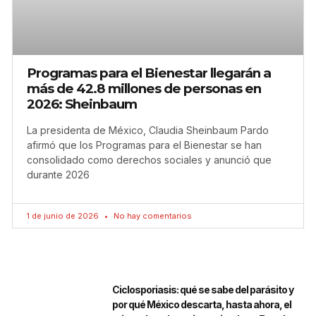
Programas para el Bienestar llegarán a
más de 42.8 millones de personas en
2026: Sheinbaum
La presidenta de México, Claudia Sheinbaum Pardo
afirmó que los Programas para el Bienestar se han
consolidado como derechos sociales y anunció que
durante 2026
1 de junio de 2026
No hay comentarios
Ciclosporiasis: qué se sabe del parásito y
por qué México descarta, hasta ahora, el