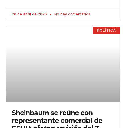
20 de abril de 2026
No hay comentarios
POLÍTICA
Sheinbaum se reúne con
representante comercial de