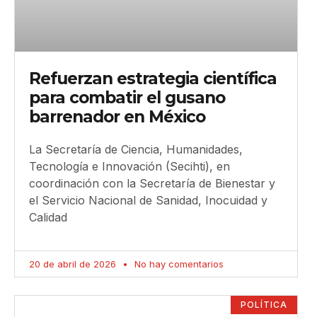
Refuerzan estrategia científica
para combatir el gusano
barrenador en México
La Secretaría de Ciencia, Humanidades,
Tecnología e Innovación (Secihti), en
coordinación con la Secretaría de Bienestar y
el Servicio Nacional de Sanidad, Inocuidad y
Calidad
20 de abril de 2026
No hay comentarios
POLÍTICA