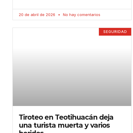
20 de abril de 2026
No hay comentarios
SEGURIDAD
Tiroteo en Teotihuacán deja
una turista muerta y varios