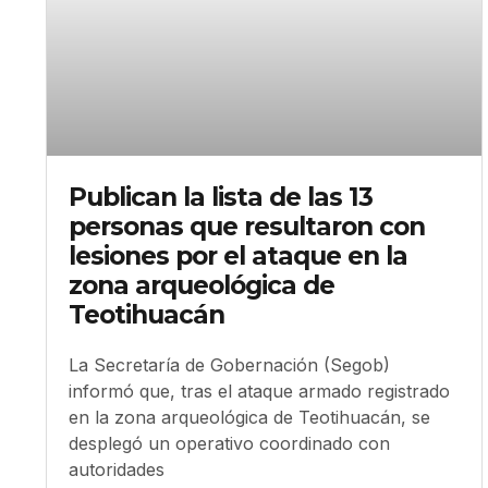
Publican la lista de las 13
personas que resultaron con
lesiones por el ataque en la
zona arqueológica de
Teotihuacán
La Secretaría de Gobernación (Segob)
informó que, tras el ataque armado registrado
en la zona arqueológica de Teotihuacán, se
desplegó un operativo coordinado con
autoridades