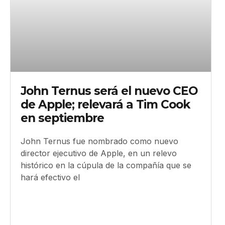
John Ternus será el nuevo CEO
de Apple; relevará a Tim Cook
en septiembre
John Ternus fue nombrado como nuevo
director ejecutivo de Apple, en un relevo
histórico en la cúpula de la compañía que se
hará efectivo el