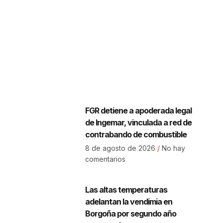
FGR detiene a apoderada legal
de Ingemar, vinculada a red de
contrabando de combustible
8 de agosto de 2026
No hay
comentarios
Las altas temperaturas
adelantan la vendimia en
Borgoña por segundo año