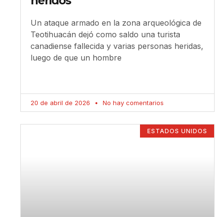
heridos
Un ataque armado en la zona arqueológica de
Teotihuacán dejó como saldo una turista
canadiense fallecida y varias personas heridas,
luego de que un hombre
20 de abril de 2026
No hay comentarios
ESTADOS UNIDOS