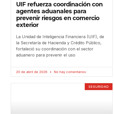
UIF refuerza coordinación con
agentes aduanales para
prevenir riesgos en comercio
exterior
La Unidad de Inteligencia Financiera (UIF), de
la Secretaría de Hacienda y Crédito Público,
fortaleció su coordinación con el sector
aduanero para prevenir el uso
20 de abril de 2026
No hay comentarios
SEGURIDAD