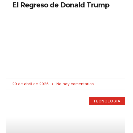
El Regreso de Donald Trump
20 de abril de 2026
No hay comentarios
TECNOLOGÍA