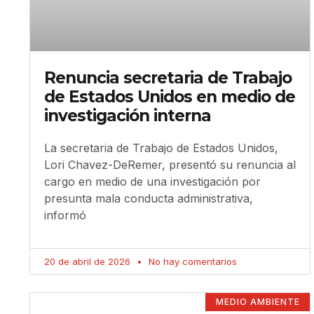
Renuncia secretaria de Trabajo
de Estados Unidos en medio de
investigación interna
La secretaria de Trabajo de Estados Unidos,
Lori Chavez-DeRemer, presentó su renuncia al
cargo en medio de una investigación por
presunta mala conducta administrativa,
informó
20 de abril de 2026
No hay comentarios
MEDIO AMBIENTE