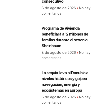
consecutivo
8 de agosto de 2026
No hay
comentarios
Programa de Vivienda
beneficiará a 12 millones de
familias durante el sexenio:
Sheinbaum
8 de agosto de 2026
No hay
comentarios
La sequía lleva al Danubio a
niveles históricos y golpea
navegación, energía y
ecosistemas en Europa
8 de agosto de 2026
No hay
comentarios