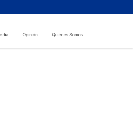
edia
Opinión
Quiénes Somos