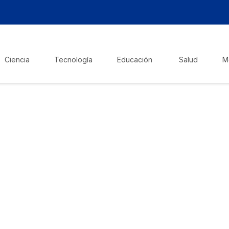
Ciencia
Tecnología
Educación
Salud
M