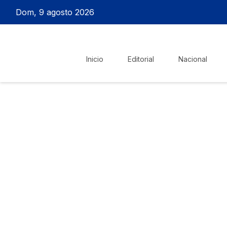
Dom, 9 agosto 2026
Inicio
Editorial
Nacional