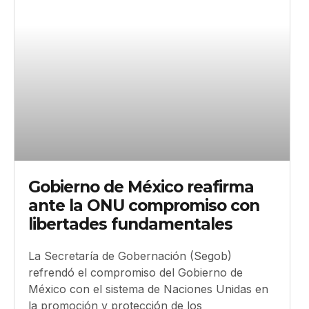
Gobierno de México reafirma
ante la ONU compromiso con
libertades fundamentales
La Secretaría de Gobernación (Segob)
refrendó el compromiso del Gobierno de
México con el sistema de Naciones Unidas en
la promoción y protección de los