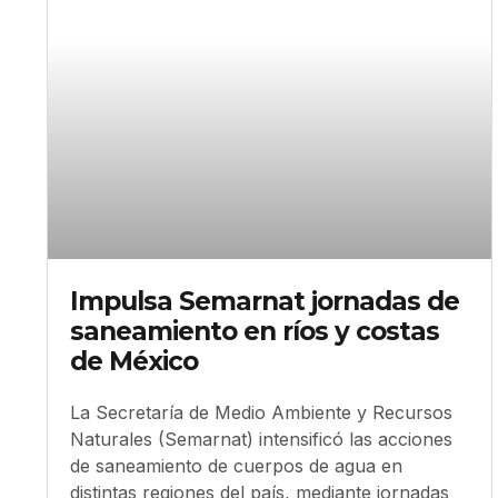
Impulsa Semarnat jornadas de
saneamiento en ríos y costas
de México
La Secretaría de Medio Ambiente y Recursos
Naturales (Semarnat) intensificó las acciones
de saneamiento de cuerpos de agua en
distintas regiones del país, mediante jornadas