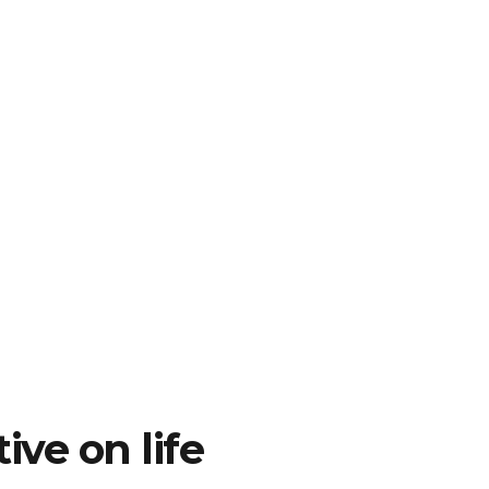
ive on life