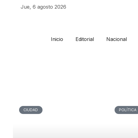
Jue, 6 agosto 2026
Inicio
Editorial
Nacional
CIUDAD
POLÍTICA