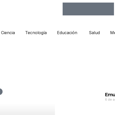
Ciencia
Tecnología
Educación
Salud
Me
Emu
6 de 