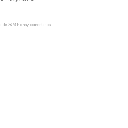
to de 2025
No hay comentarios