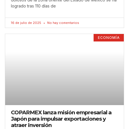
logrado tras 110 días de
16 de julio de 2025
No hay comentarios
ECONOMÍA
COPARMEX lanza misión empresarial a
Japón para impulsar exportaciones y
atraer inversión