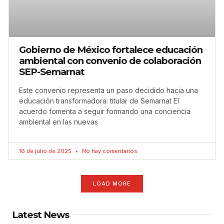
Gobierno de México fortalece educación
ambiental con convenio de colaboración
SEP-Semarnat
Este convenio representa un paso decidido hacia una
educación transformadora: titular de Semarnat El
acuerdo fomenta a seguir formando una conciencia
ambiental en las nuevas
16 de julio de 2025
No hay comentarios
LOAD MORE
Latest News