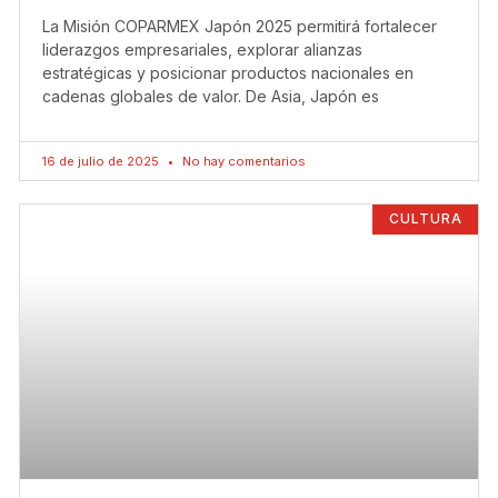
La Misión COPARMEX Japón 2025 permitirá fortalecer
liderazgos empresariales, explorar alianzas
estratégicas y posicionar productos nacionales en
cadenas globales de valor. De Asia, Japón es
16 de julio de 2025
No hay comentarios
CULTURA