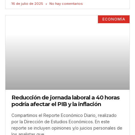
16 de julio de 2025
No hay comentarios
ECONOMÍA
Reducción de jornada laboral a 40 horas
podría afectar el PIB y la inflación
Compartimos el Reporte Económico Diario, realizado
por la Dirección de Estudios Económicos. En este
reporte se incluyen opiniones y/o juicios personales de
los analistas que