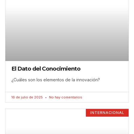
El Dato del Conocimiento
¿Cuáles son los elementos de la innovación?
16 de julio de 2025
No hay comentarios
INTERNACIONAL