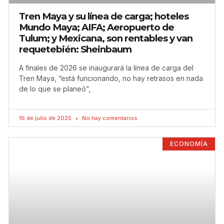
Tren Maya y su línea de carga; hoteles
Mundo Maya; AIFA; Aeropuerto de
Tulum; y Mexicana, son rentables y van
requetebién: Sheinbaum
A finales de 2026 se inaugurará la línea de carga del
Tren Maya, “está funcionando, no hay retrasos en nada
de lo que se planeó”,
16 de julio de 2025
No hay comentarios
ECONOMÍA