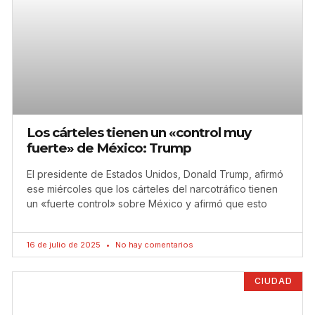
Los cárteles tienen un «control muy
fuerte» de México: Trump
El presidente de Estados Unidos, Donald Trump, afirmó
ese miércoles que los cárteles del narcotráfico tienen
un «fuerte control» sobre México y afirmó que esto
16 de julio de 2025
No hay comentarios
CIUDAD