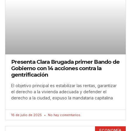
Presenta Clara Brugada primer Bando de
Gobierno con 14 acciones contra la
gentrificación
El objetivo principal es estabilizar las rentas, garantizar
el derecho a la vivienda adecuada y defender el
derecho a la ciudad, expuso la mandataria capitalina
16 de julio de 2025
No hay comentarios
ECONOMÍA