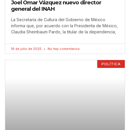
Joel Omar Vázquez nuevo director
general del INAH
La Secretaría de Cultura del Gobierno de México
informa que, por acuerdo con la Presidenta de México,
Claudia Sheinbaum Pardo, la titular de la dependencia,
16 de julio de 2025
No hay comentarios
POLÍTICA