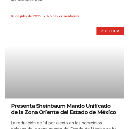
16 de julio de 2025
No hay comentarios
POLÍTICA
Presenta Sheinbaum Mando Unificado
de la Zona Oriente del Estado de México
La reducción de 14 por ciento en los homicidios
dolosos de la zona oriente del Estado de México se ha