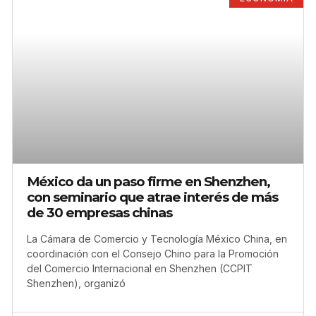
México da un paso firme en Shenzhen,
con seminario que atrae interés de más
de 30 empresas chinas
La Cámara de Comercio y Tecnología México China, en
coordinación con el Consejo Chino para la Promoción
del Comercio Internacional en Shenzhen (CCPIT
Shenzhen), organizó