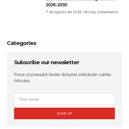
2026-2030
7 de agosto de 2026
No hay comentarios
Categories
Subscribe our newsletter
Purus ut praesent facilisi dictumst sollicitudin cubilia
ridiculus.
SIGN UP