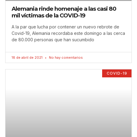
Alemania rinde homenaje a las casi 80
mil víctimas de la COVID-19
A la par que lucha por contener un nuevo rebrote de
Covid-19, Alemania recordaba este domingo a las cerca
de 80.000 personas que han sucumbido
18 de abril de 2021
No hay comentarios
COVID-19