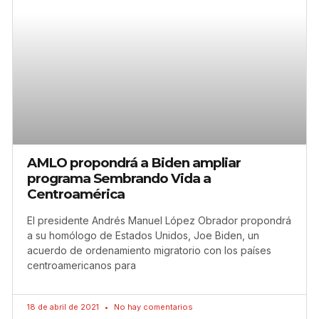
AMLO propondrá a Biden ampliar
programa Sembrando Vida a
Centroamérica
El presidente Andrés Manuel López Obrador propondrá
a su homólogo de Estados Unidos, Joe Biden, un
acuerdo de ordenamiento migratorio con los países
centroamericanos para
18 de abril de 2021
No hay comentarios