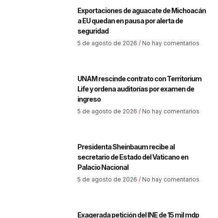
Exportaciones de aguacate de Michoacán
a EU quedan en pausa por alerta de
seguridad
5 de agosto de 2026
No hay comentarios
UNAM rescinde contrato con Territorium
Life y ordena auditorías por examen de
ingreso
5 de agosto de 2026
No hay comentarios
Presidenta Sheinbaum recibe al
secretario de Estado del Vaticano en
Palacio Nacional
5 de agosto de 2026
No hay comentarios
Exagerada petición del INE de 15 mil mdp