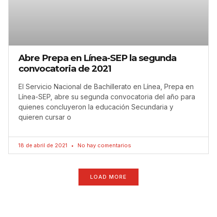
Abre Prepa en Línea-SEP la segunda
convocatoria de 2021
El Servicio Nacional de Bachillerato en Línea, Prepa en
Línea-SEP, abre su segunda convocatoria del año para
quienes concluyeron la educación Secundaria y
quieren cursar o
18 de abril de 2021
No hay comentarios
LOAD MORE