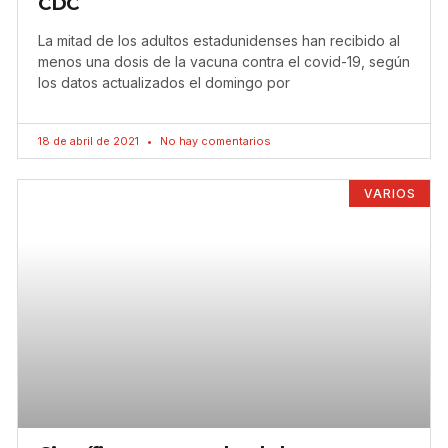
CDC
La mitad de los adultos estadunidenses han recibido al
menos una dosis de la vacuna contra el covid-19, según
los datos actualizados el domingo por
18 de abril de 2021
No hay comentarios
VARIOS