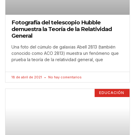
Fotografía del telescopio Hubble
demuestra la Teoría de la Relatividad
General
Una foto del cúmulo de galaxias Abell 2813 (también
conocido como ACO 2813) muestra un fenómeno que
prueba la teoría de la relatividad general, que
18 de abril de 2021
No hay comentarios
EDUCACIÓN