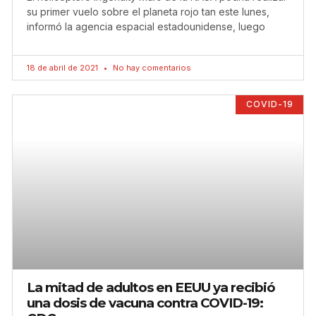
su primer vuelo sobre el planeta rojo tan este lunes,
informó la agencia espacial estadounidense, luego
18 de abril de 2021
No hay comentarios
COVID-19
La mitad de adultos en EEUU ya recibió
una dosis de vacuna contra COVID-19: