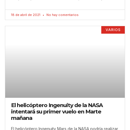
18 de abril de 2021
No hay comentarios
VARIOS
El helicóptero Ingenuity de la NASA
intentará su primer vuelo en Marte
mañana
El helicóptero Ingenuity Mars de la NASA podría realizar