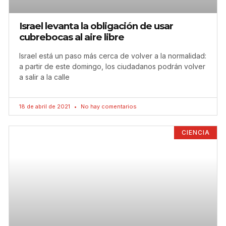
Israel levanta la obligación de usar
cubrebocas al aire libre
Israel está un paso más cerca de volver a la normalidad:
a partir de este domingo, los ciudadanos podrán volver
a salir a la calle
18 de abril de 2021
No hay comentarios
CIENCIA