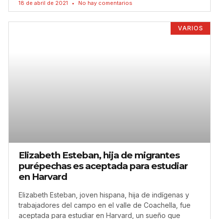
18 de abril de 2021
No hay comentarios
VARIOS
Elizabeth Esteban, hija de migrantes
purépechas es aceptada para estudiar
en Harvard
Elizabeth Esteban, joven hispana, hija de indígenas y
trabajadores del campo en el valle de Coachella, fue
aceptada para estudiar en Harvard, un sueño que