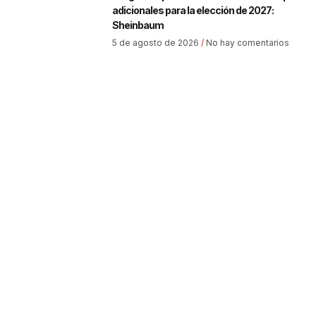
adicionales para la elección de 2027:
Sheinbaum
5 de agosto de 2026
No hay comentarios