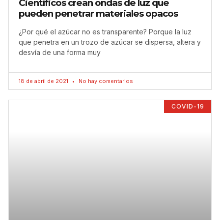
Científicos crean ondas de luz que
pueden penetrar materiales opacos
¿Por qué el azúcar no es transparente? Porque la luz
que penetra en un trozo de azúcar se dispersa, altera y
desvía de una forma muy
18 de abril de 2021
No hay comentarios
COVID-19