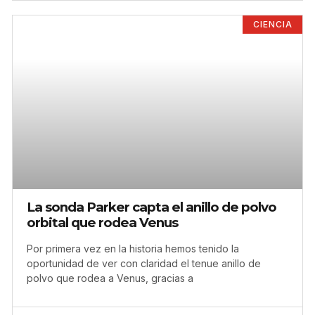
CIENCIA
La sonda Parker capta el anillo de polvo
orbital que rodea Venus
Por primera vez en la historia hemos tenido la
oportunidad de ver con claridad el tenue anillo de
polvo que rodea a Venus, gracias a