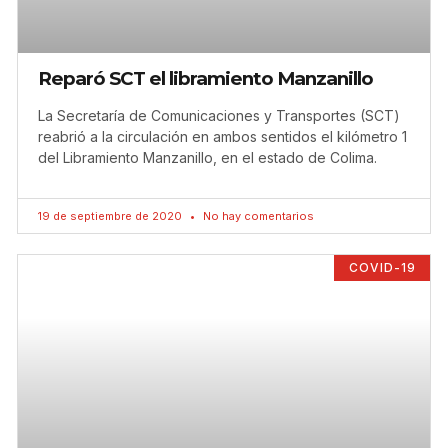
Reparó SCT el libramiento Manzanillo
La Secretaría de Comunicaciones y Transportes (SCT)
reabrió a la circulación en ambos sentidos el kilómetro 1
del Libramiento Manzanillo, en el estado de Colima.
19 de septiembre de 2020
No hay comentarios
COVID-19