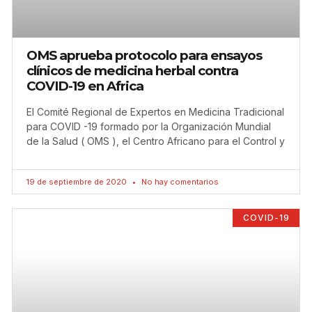
OMS aprueba protocolo para ensayos
clínicos de medicina herbal contra
COVID-19 en Africa
El Comité Regional de Expertos en Medicina Tradicional
para COVID -19 formado por la Organización Mundial
de la Salud ( OMS ), el Centro Africano para el Control y
19 de septiembre de 2020
No hay comentarios
COVID-19