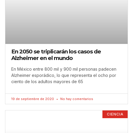
En 2050 se triplicarán los casos de
Alzheimer en el mundo
En México entre 800 mil y 900 mil personas padecen
Alzheimer esporádico, lo que representa el ocho por
ciento de los adultos mayores de 65
19 de septiembre de 2020
No hay comentarios
CIENCIA