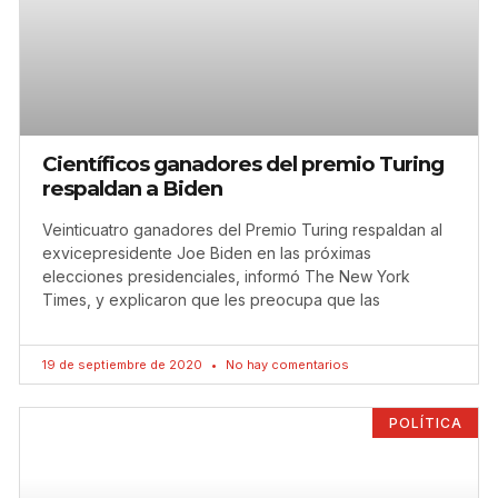
Científicos ganadores del premio Turing
respaldan a Biden
Veinticuatro ganadores del Premio Turing respaldan al
exvicepresidente Joe Biden en las próximas
elecciones presidenciales, informó The New York
Times, y explicaron que les preocupa que las
19 de septiembre de 2020
No hay comentarios
POLÍTICA