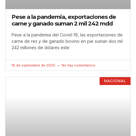
Pese a la pandemia, exportaciones de
carne y ganado suman 2 mil 242 mdd
Pese a la pandemia del Covid-19, las exportaciones de
carne de res y de ganado bovino en pie suman dos mil
242 millones de dólares este
19 de septiembre de 2020
No hay comentarios
NACIONAL