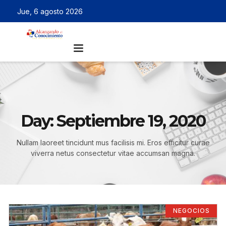
Jue, 6 agosto 2026
Day: Septiembre 19, 2020
Nullam laoreet tincidunt mus facilisis mi. Eros efficitur curae
viverra netus consectetur vitae accumsan magna.
NEGOCIOS