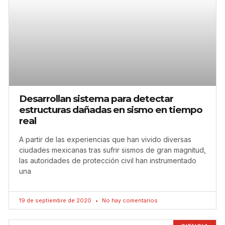
Desarrollan sistema para detectar
estructuras dañadas en sismo en tiempo
real
A partir de las experiencias que han vivido diversas
ciudades mexicanas tras sufrir sismos de gran magnitud,
las autoridades de protección civil han instrumentado
una
19 de septiembre de 2020
No hay comentarios