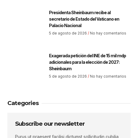
Presidenta Sheinbaum recibe al
secretario de Estado del Vaticano en
Palacio Nacional
5 de agosto de 2026
No hay comentarios
Exagerada petición del INE de 15 mil mdp
adicionales para la elección de 2027:
Sheinbaum
5 de agosto de 2026
No hay comentarios
Categories
Subscribe our newsletter
Purus ut praesent facilisi dictumst sollicitudin cubilia