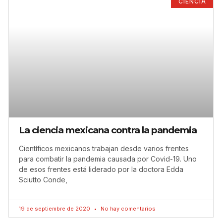
CIENCIA
La ciencia mexicana contra la pandemia
Científicos mexicanos trabajan desde varios frentes
para combatir la pandemia causada por Covid-19. Uno
de esos frentes está liderado por la doctora Edda
Sciutto Conde,
19 de septiembre de 2020
No hay comentarios