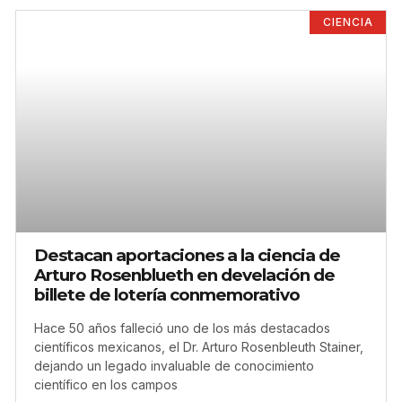
CIENCIA
Destacan aportaciones a la ciencia de
Arturo Rosenblueth en develación de
billete de lotería conmemorativo
Hace 50 años falleció uno de los más destacados
científicos mexicanos, el Dr. Arturo Rosenbleuth Stainer,
dejando un legado invaluable de conocimiento
científico en los campos