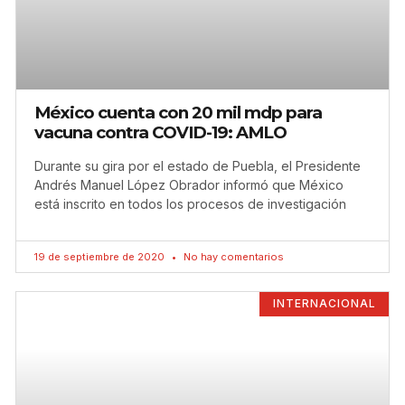
México cuenta con 20 mil mdp para
vacuna contra COVID-19: AMLO
Durante su gira por el estado de Puebla, el Presidente
Andrés Manuel López Obrador informó que México
está inscrito en todos los procesos de investigación
19 de septiembre de 2020
No hay comentarios
INTERNACIONAL