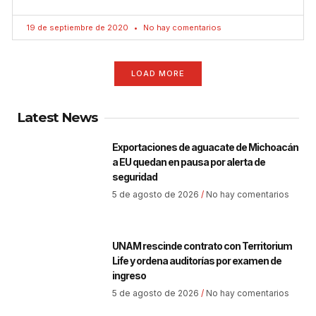
19 de septiembre de 2020
No hay comentarios
LOAD MORE
Latest News
Exportaciones de aguacate de Michoacán
a EU quedan en pausa por alerta de
seguridad
5 de agosto de 2026
No hay comentarios
UNAM rescinde contrato con Territorium
Life y ordena auditorías por examen de
ingreso
5 de agosto de 2026
No hay comentarios