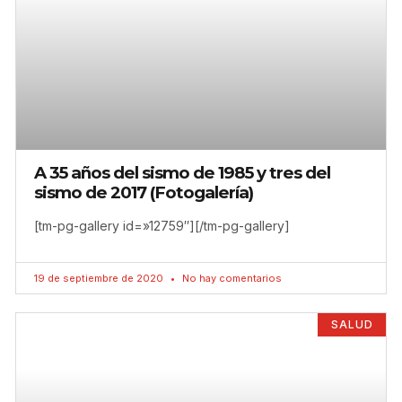
A 35 años del sismo de 1985 y tres del
sismo de 2017 (Fotogalería)
[tm-pg-gallery id=»12759″][/tm-pg-gallery]
19 de septiembre de 2020
No hay comentarios
SALUD