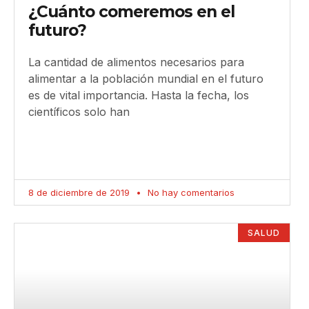
¿Cuánto comeremos en el
futuro?
La cantidad de alimentos necesarios para
alimentar a la población mundial en el futuro
es de vital importancia. Hasta la fecha, los
científicos solo han
8 de diciembre de 2019
No hay comentarios
SALUD