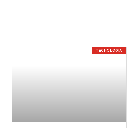
TECNOLOGÍA