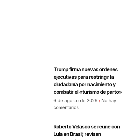
Trump firma nuevas órdenes
ejecutivas para restringir la
ciudadanía por nacimiento y
combatir el «turismo de parto»
6 de agosto de 2026
No hay
comentarios
Roberto Velasco se reúne con
Lula en Brasil; revisan