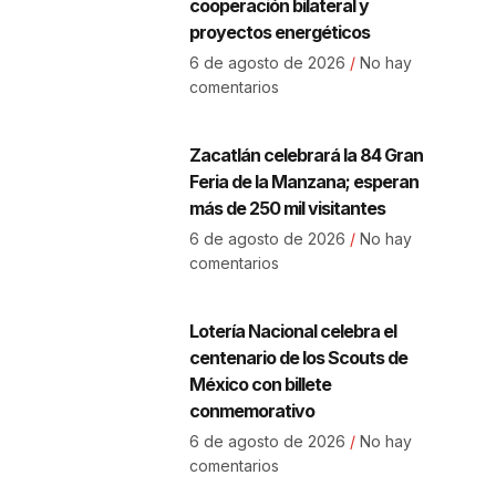
cooperación bilateral y
proyectos energéticos
6 de agosto de 2026
No hay
comentarios
Zacatlán celebrará la 84 Gran
Feria de la Manzana; esperan
más de 250 mil visitantes
6 de agosto de 2026
No hay
comentarios
Lotería Nacional celebra el
centenario de los Scouts de
México con billete
conmemorativo
6 de agosto de 2026
No hay
comentarios