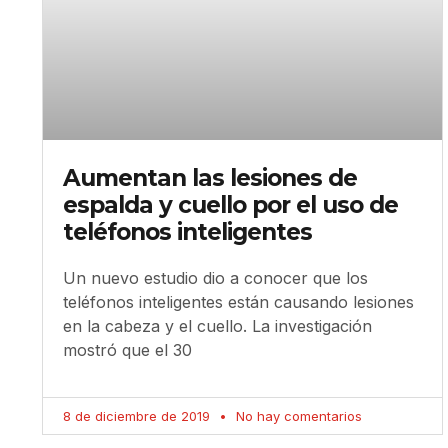
Aumentan las lesiones de
espalda y cuello por el uso de
teléfonos inteligentes
Un nuevo estudio dio a conocer que los
teléfonos inteligentes están causando lesiones
en la cabeza y el cuello. La investigación
mostró que el 30
8 de diciembre de 2019
No hay comentarios