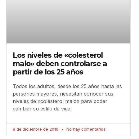
Los niveles de «colesterol
malo» deben controlarse a
partir de los 25 años
Todos los adultos, desde los 25 años hasta las
personas mayores, necesitan conocer sus
niveles de «colesterol malo» para poder
cambiar su estilo de vida
8 de diciembre de 2019
No hay comentarios