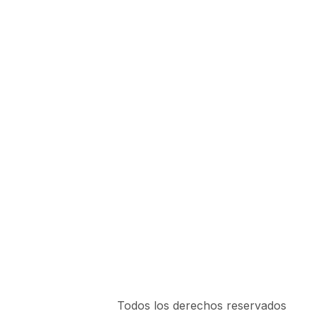
Todos los derechos reservados