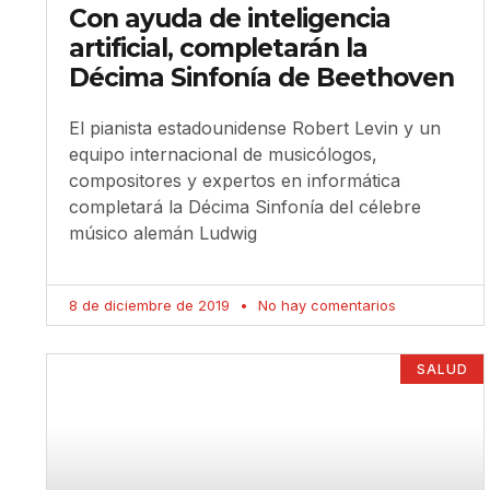
Con ayuda de inteligencia
artificial, completarán la
Décima Sinfonía de Beethoven
El pianista estadounidense Robert Levin y un
equipo internacional de musicólogos,
compositores y expertos en informática
completará la Décima Sinfonía del célebre
músico alemán Ludwig
8 de diciembre de 2019
No hay comentarios
SALUD