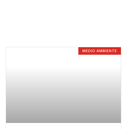
MEDIO AMBIENTE