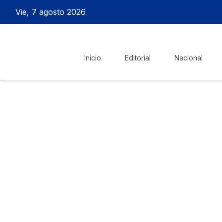
Vie, 7 agosto 2026
Inicio
Editorial
Nacional