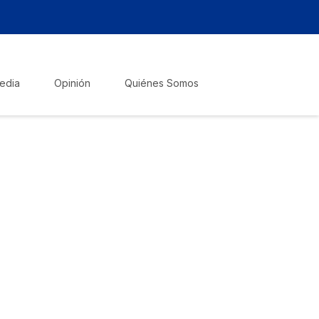
edia
Opinión
Quiénes Somos