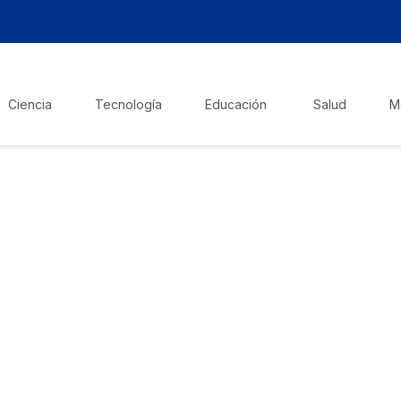
Ciencia
Tecnología
Educación
Salud
M