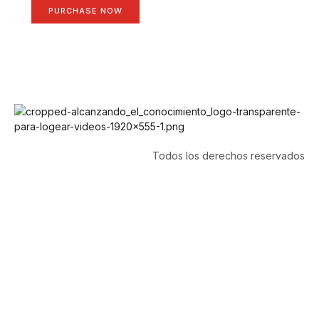
PURCHASE NOW
Todos los derechos reservados