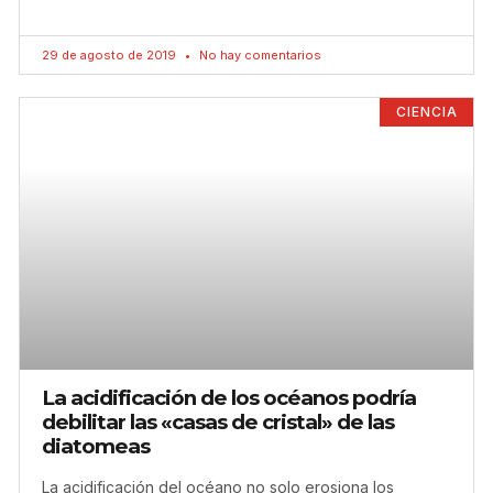
29 de agosto de 2019
No hay comentarios
CIENCIA
La acidificación de los océanos podría
debilitar las «casas de cristal» de las
diatomeas
La acidificación del océano no solo erosiona los