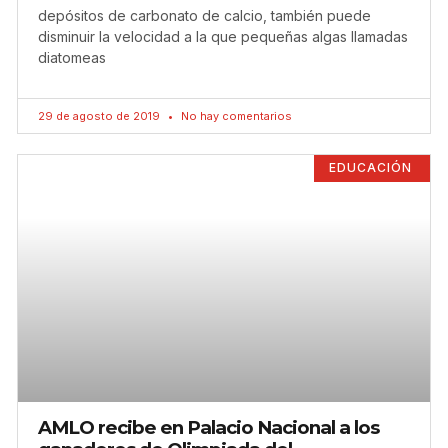
depósitos de carbonato de calcio, también puede
disminuir la velocidad a la que pequeñas algas llamadas
diatomeas
29 de agosto de 2019
No hay comentarios
EDUCACIÓN
AMLO recibe en Palacio Nacional a los