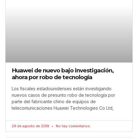
Huawei de nuevo bajo investigación,
ahora por robo de tecnología
Los fiscales estadounidenses están investigando
nuevos casos de presunto robo de tecnología por
parte del fabricante chino de equipos de
telecomunicaciones Huawei Technologies Co Ltd,
29 de agosto de 2019
No hay comentarios