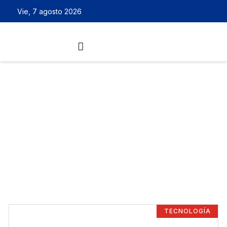
Vie, 7 agosto 2026
TECNOLOGÍA