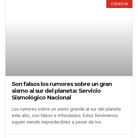
CIENCIA
Son falsos los rumores sobre un gran
sismo al sur del planeta: Servicio
Sismológico Nacional
Los rumores sobre un sismo grande al sur del planeta
este año, son falsos e infundados. Estos fenómenos
siguen siendo impredecibles a pesar de los