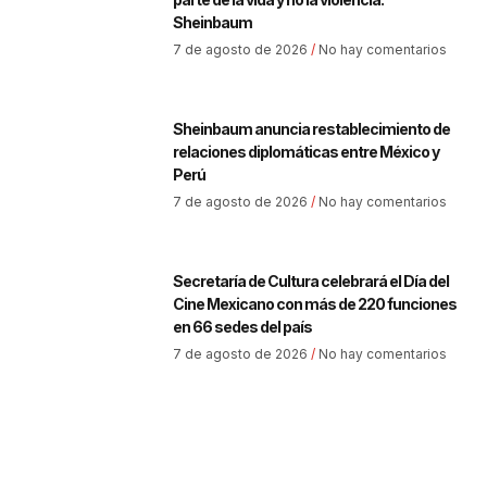
Sheinbaum
7 de agosto de 2026
No hay comentarios
Sheinbaum anuncia restablecimiento de
relaciones diplomáticas entre México y
Perú
7 de agosto de 2026
No hay comentarios
Secretaría de Cultura celebrará el Día del
Cine Mexicano con más de 220 funciones
en 66 sedes del país
7 de agosto de 2026
No hay comentarios