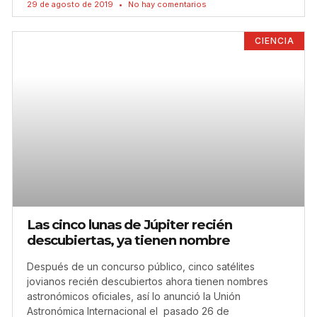
29 de agosto de 2019
No hay comentarios
CIENCIA
Las cinco lunas de Júpiter recién
descubiertas, ya tienen nombre
Después de un concurso público, cinco satélites
jovianos recién descubiertos ahora tienen nombres
astronómicos oficiales, así lo anunció la Unión
Astronómica Internacional el pasado 26 de