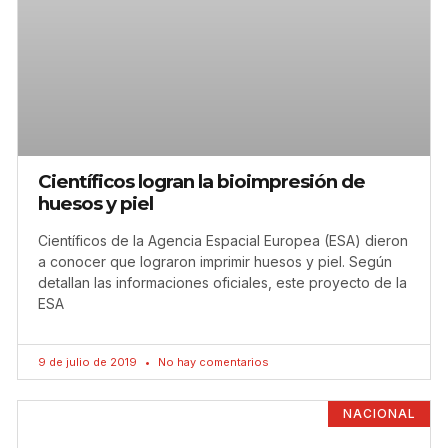
Científicos logran la bioimpresión de
huesos y piel
Científicos de la Agencia Espacial Europea (ESA) dieron
a conocer que lograron imprimir huesos y piel. Según
detallan las informaciones oficiales, este proyecto de la
ESA
9 de julio de 2019
No hay comentarios
NACIONAL