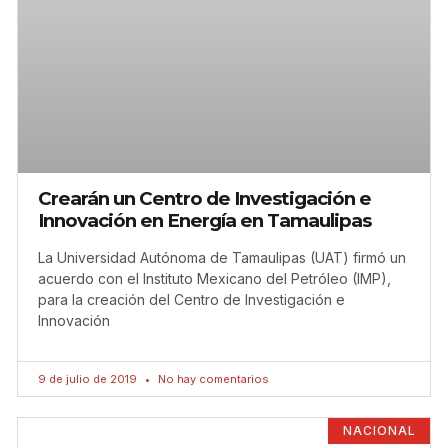
Crearán un Centro de Investigación e
Innovación en Energía en Tamaulipas
La Universidad Autónoma de Tamaulipas (UAT) firmó un
acuerdo con el Instituto Mexicano del Petróleo (IMP),
para la creación del Centro de Investigación e
Innovación
9 de julio de 2019
No hay comentarios
NACIONAL