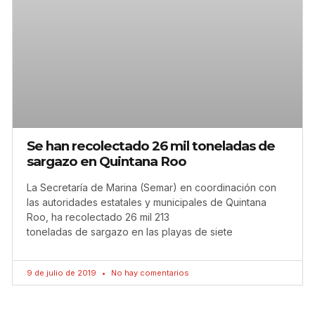
Se han recolectado 26 mil toneladas de
sargazo en Quintana Roo
La Secretaría de Marina (Semar) en coordinación con
las autoridades estatales y municipales de Quintana
Roo, ha recolectado 26 mil 213
toneladas de sargazo en las playas de siete
9 de julio de 2019
No hay comentarios