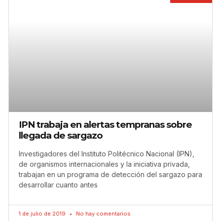
IPN trabaja en alertas tempranas sobre
llegada de sargazo
Investigadores del Instituto Politécnico Nacional (IPN),
de organismos internacionales y la iniciativa privada,
trabajan en un programa de detección del sargazo para
desarrollar cuanto antes
1 de julio de 2019
No hay comentarios