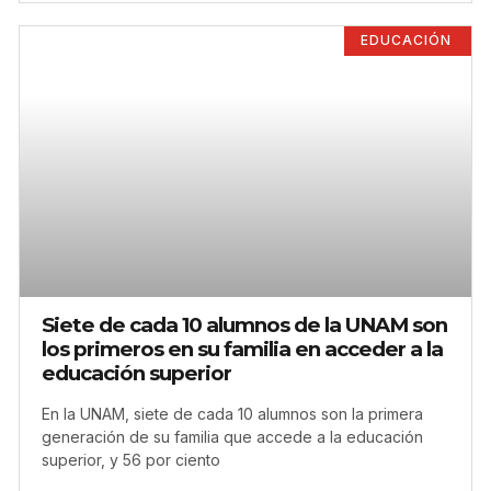
EDUCACIÓN
Siete de cada 10 alumnos de la UNAM son
los primeros en su familia en acceder a la
educación superior
En la UNAM, siete de cada 10 alumnos son la primera
generación de su familia que accede a la educación
superior, y 56 por ciento