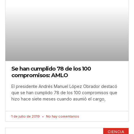
Se han cumplido 78 de los 100
compromisos: AMLO
El presidente Andrés Manuel López Obrador destacó
que se han cumplido 78 de los 100 compromisos que
hizo hace siete meses cuando asumió el cargo,
1 de julio de 2019
No hay comentarios
CIENCIA