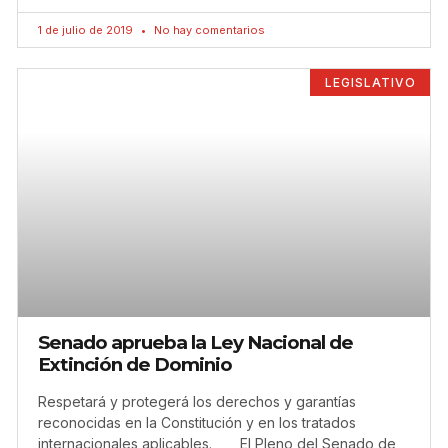
1 de julio de 2019
No hay comentarios
LEGISLATIVO
Senado aprueba la Ley Nacional de
Extinción de Dominio
Respetará y protegerá los derechos y garantías
reconocidas en la Constitución y en los tratados
internacionales aplicables. El Pleno del Senado de