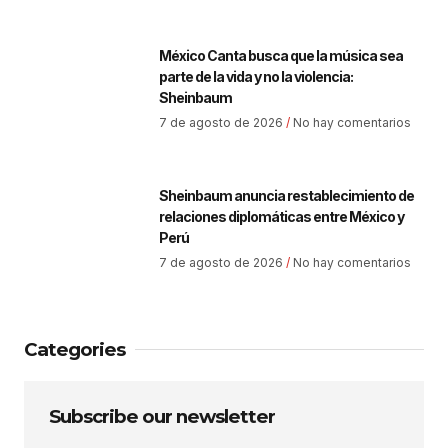
México Canta busca que la música sea
parte de la vida y no la violencia:
Sheinbaum
7 de agosto de 2026
No hay comentarios
Sheinbaum anuncia restablecimiento de
relaciones diplomáticas entre México y
Perú
7 de agosto de 2026
No hay comentarios
Categories
Subscribe our newsletter