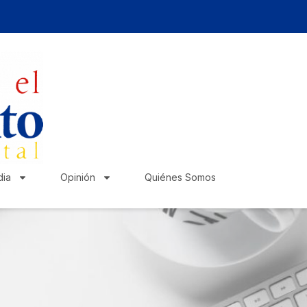
ia
Opinión
Quiénes Somos