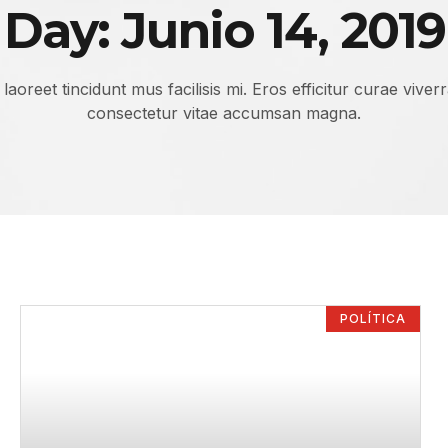
Day: Junio 14, 2019
laoreet tincidunt mus facilisis mi. Eros efficitur curae viver
consectetur vitae accumsan magna.
POLÍTICA