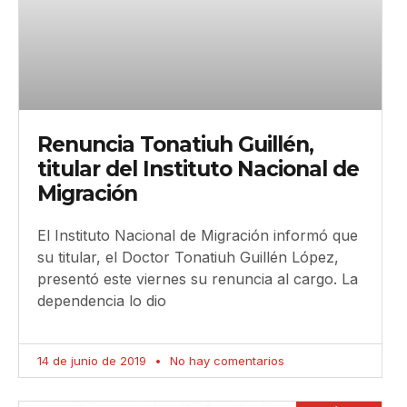
Renuncia Tonatiuh Guillén,
titular del Instituto Nacional de
Migración
El Instituto Nacional de Migración informó que
su titular, el Doctor Tonatiuh Guillén López,
presentó este viernes su renuncia al cargo. La
dependencia lo dio
14 de junio de 2019
No hay comentarios