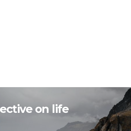
ctive on life