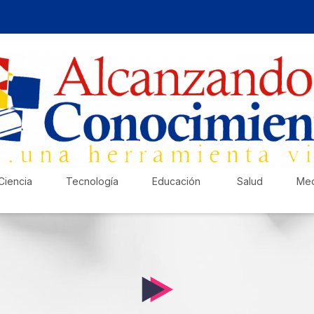
Ciencia
Tecnología
Educación
Salud
Med