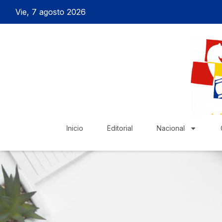
Vie, 7 agosto 2026
Inicio
Editorial
Nacional