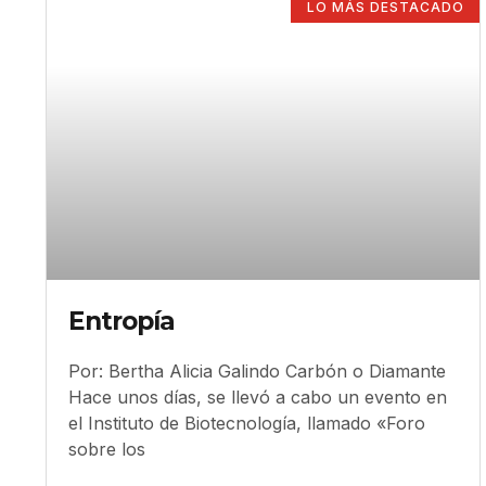
LO MÁS DESTACADO
Entropía
Por: Bertha Alicia Galindo Carbón o Diamante
Hace unos días, se llevó a cabo un evento en
el Instituto de Biotecnología, llamado «Foro
sobre los