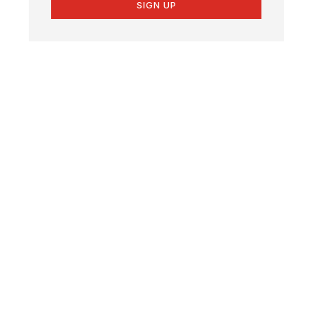
SIGN UP