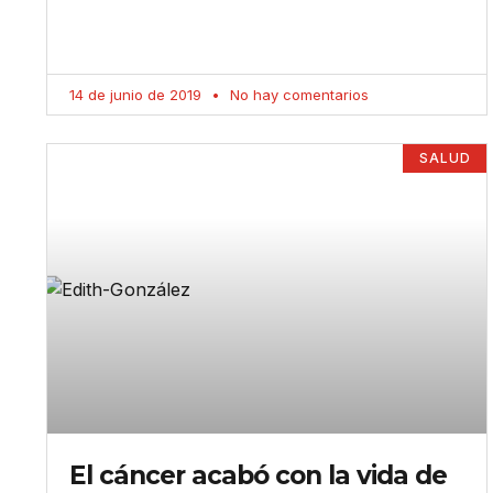
14 de junio de 2019
No hay comentarios
SALUD
El cáncer acabó con la vida de