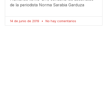
de la periodista Norma Sarabia Garduza
14 de junio de 2019
No hay comentarios