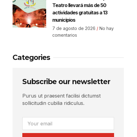
Teatro llevará más de 50
actividades gratuitas a 13
municipios
7 de agosto de 2026
No hay
comentarios
Categories
Subscribe our newsletter
Purus ut praesent facilisi dictumst
sollicitudin cubilia ridiculus.