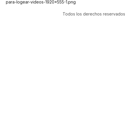
Todos los derechos reservados