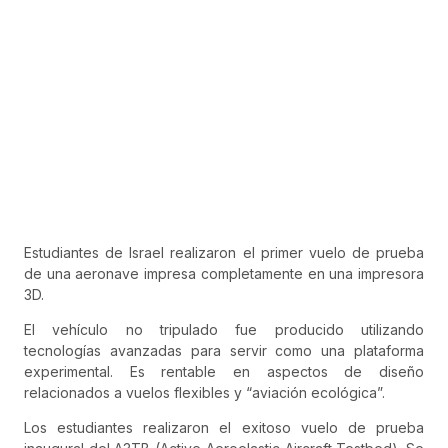
Estudiantes de Israel realizaron el primer vuelo de prueba
de una aeronave impresa completamente en una impresora
3D.
El vehículo no tripulado fue producido utilizando
tecnologías avanzadas para servir como una plataforma
experimental. Es rentable en aspectos de diseño
relacionados a vuelos flexibles y “aviación ecológica”.
Los estudiantes realizaron el exitoso vuelo de prueba