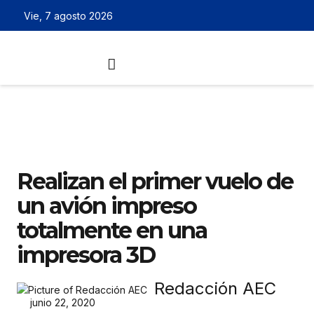
Vie, 7 agosto 2026
Realizan el primer vuelo de
un avión impreso
totalmente en una
impresora 3D
Redacción AEC
junio 22, 2020