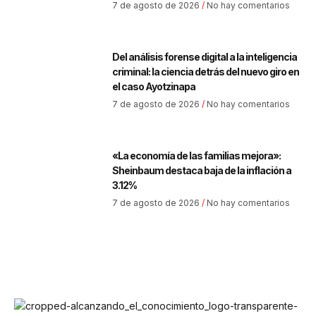
7 de agosto de 2026
No hay comentarios
Del análisis forense digital a la inteligencia
criminal: la ciencia detrás del nuevo giro en
el caso Ayotzinapa
7 de agosto de 2026
No hay comentarios
«La economía de las familias mejora»:
Sheinbaum destaca baja de la inflación a
3.12%
7 de agosto de 2026
No hay comentarios