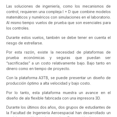
Las soluciones de ingeniería, como los mecanismos de
control, requieren una compleja I + D que combine modelos
matemáticos y numéricos con simulaciones en el laboratorio.
Al mismo tiempo vuelos de prueba que son esenciales para
los controles.
Durante estos vuelos, también se debe tener en cuenta el
riesgo de estrellarse.
Por esta razón, existe la necesidad de plataformas de
prueba económicas y seguras que puedan ser
“sacrificadas” a un costo relativamente bajo. Bajo tanto en
dinero como en tiempo de proyecto.
Con la plataforma A3TB, se puede presentar un diseño de
producción óptimo a alta velocidad y bajo costo.
Por lo tanto, esta plataforma muestra un avance en el
diseño de ala flexible fabricada con una impresora 3D.
Durante los últimos dos años, dos grupos de estudiantes de
la Facultad de Ingeniería Aeroespacial han desarrollado un