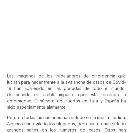
Las imágenes de los trabajadores de emergencia que
luchan para hacer frente a la avalancha de casos de Covid-
19 han aparecido en las portadas de todo el mundo,
destacando el terrible impacto que está teniendo la
enfermedad. El número de muertos en Italia y España ha
sido especialmente alarmante.
Pero no todas las naciones han sufrido en la misma medida.
Algunos han evitado los bloqueos, pero aún no han sufrido
grandes saltos en los números de casos. Otros han