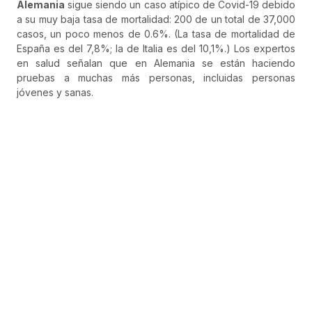
Alemania
sigue siendo un caso atípico de Covid-19 debido
a su muy baja tasa de mortalidad: 200 de un total de 37,000
casos, un poco menos de 0.6%. (La tasa de mortalidad de
España es del 7,8%; la de Italia es del 10,1%.) Los expertos
en salud señalan que en Alemania se están haciendo
pruebas a muchas más personas, incluidas personas
jóvenes y sanas.