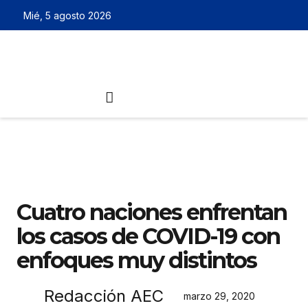
Mié, 5 agosto 2026
Cuatro naciones enfrentan
los casos de COVID-19 con
enfoques muy distintos
Redacción AEC
marzo 29, 2020