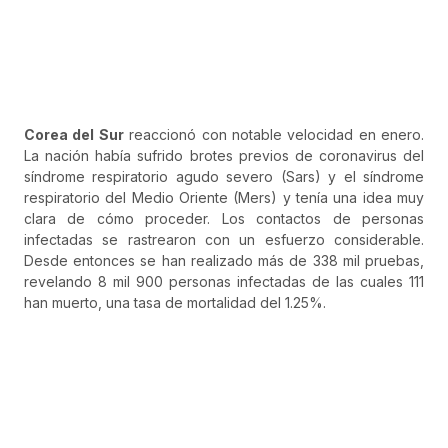
Corea del Sur
reaccionó con notable velocidad en enero.
La nación había sufrido brotes previos de coronavirus del
síndrome respiratorio agudo severo (Sars) y el síndrome
respiratorio del Medio Oriente (Mers) y tenía una idea muy
clara de cómo proceder. Los contactos de personas
infectadas se rastrearon con un esfuerzo considerable.
Desde entonces se han realizado más de 338 mil pruebas,
revelando 8 mil 900 personas infectadas de las cuales 111
han muerto, una tasa de mortalidad del 1.25%.