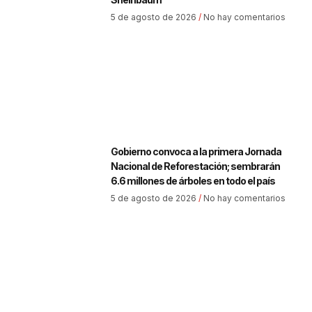
5 de agosto de 2026
No hay comentarios
Gobierno convoca a la primera Jornada
Nacional de Reforestación; sembrarán
6.6 millones de árboles en todo el país
5 de agosto de 2026
No hay comentarios