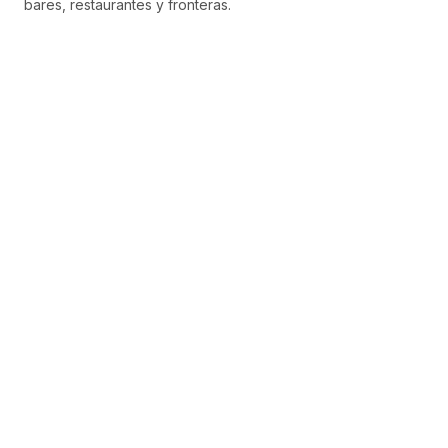
bares, restaurantes y fronteras.